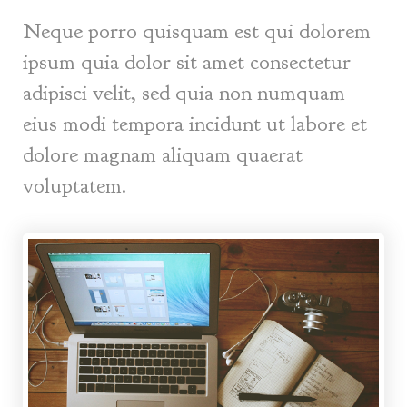
Neque porro quisquam est qui dolorem
ipsum quia dolor sit amet consectetur
adipisci velit, sed quia non numquam
eius modi tempora incidunt ut labore et
dolore magnam aliquam quaerat
voluptatem.